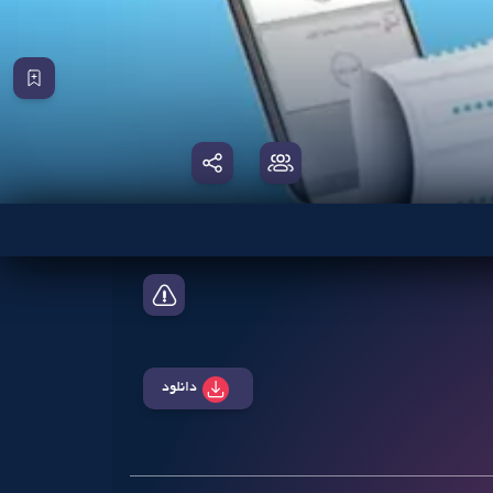
دانلود