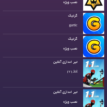
نصب ویژه
گرتیک
gartic
گرتیک
نصب ویژه
تیر اندازی آنلاین
1v1.lol
تیر اندازی آنلاین
نصب ویژه