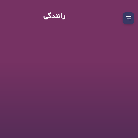
رانندگی