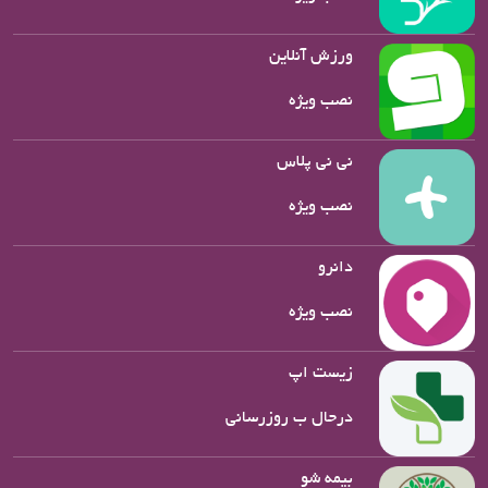
ورزش آنلاین
نصب ویژه
نی نی پلاس
نصب ویژه
دانرو
نصب ویژه
زیست اپ
درحال ب روزرسانی
بیمه شو