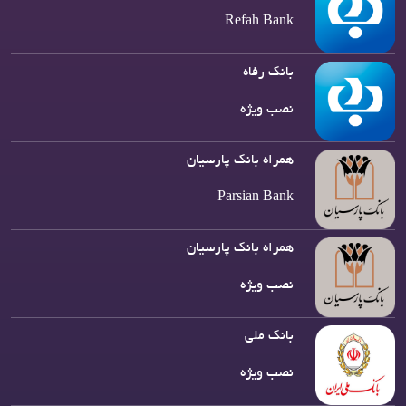
Refah Bank
بانک رفاه
نصب ویژه
همراه بانک پارسیان
Parsian Bank
همراه بانک پارسیان
نصب ویژه
بانک ملی
نصب ویژه