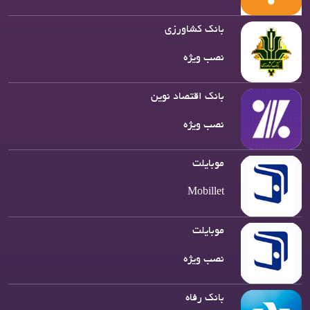
بانک کشاورزی
نصب ویژه
بانک اقتصاد نوین
نصب ویژه
موبایلت
Mobillet
موبایلت
نصب ویژه
بانک رفاه