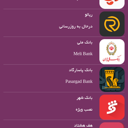
ریالو
درحال به روزرسانی
بانک ملی
Meli Bank
بانک پاسارگاد
Pasargad Bank
بانک شهر
نصب ویژه
هف هشتاد