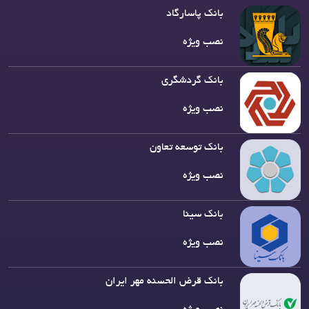
بانک پاسارگاد
نصب ویژه
بانک گردشگری
نصب ویژه
بانک توسعه تعاون
نصب ویژه
بانک سینا
نصب ویژه
بانک قرض الحسنه مهر ایران