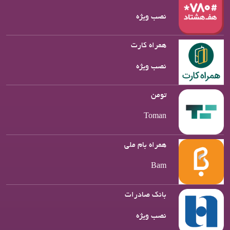
نصب ویژه
همراه کارت
نصب ویژه
تومن
Toman
همراه بام ملی
Bam
بانک صادرات
نصب ویژه