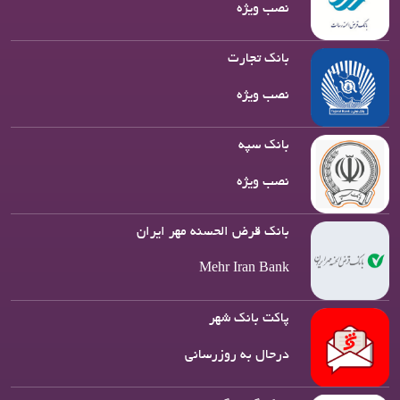
نصب ویژه
بانک تجارت
نصب ویژه
بانک سپه
نصب ویژه
بانک قرض الحسنه مهر ایران
Mehr Iran Bank
پاکت بانک شهر
درحال به روزرسانی