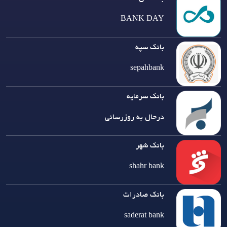
BANK DAY
بانک سپه
sepahbank
بانک سرمایه
درحال به روزرسانی
بانک شهر
shahr bank
بانک صادرات
saderat bank