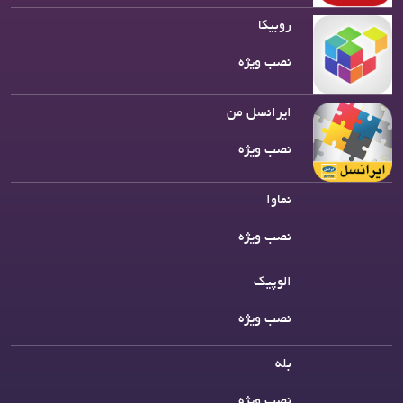
روبیکا
نصب ویژه
ایرانسل من
نصب ویژه
نماوا
نصب ویژه
الوپیک
نصب ویژه
بله
نصب ویژه