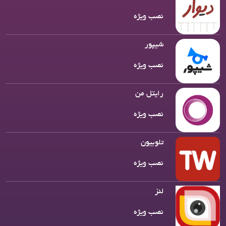
نصب ویژه
شیپور
نصب ویژه
رایتل من
نصب ویژه
تلوبیون
نصب ویژه
لنز
نصب ویژه